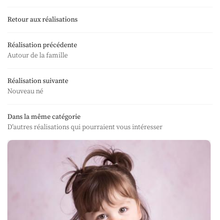
Retour aux réalisations
Réalisation précédente
Autour de la famille
Réalisation suivante
Nouveau né
Dans la même catégorie
D'autres réalisations qui pourraient vous intéresser