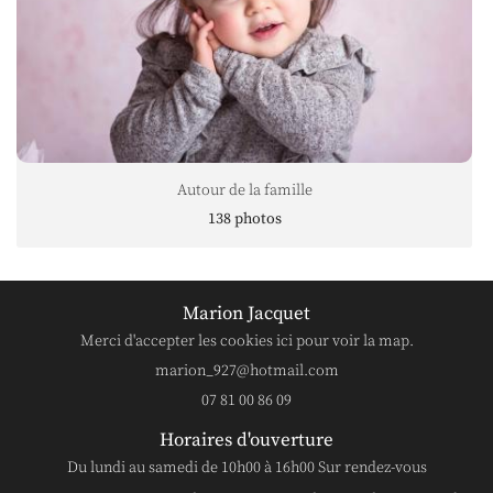
Nouveau né
78 photos
Marion Jacquet
Merci d'accepter les cookies
ici
pour voir la map.
07 81 00 86 09
Horaires d'ouverture
Du lundi au samedi de 10h00 à 16h00 Sur rendez-vous